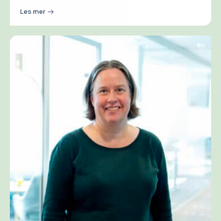
Les mer