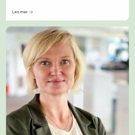
Les mer