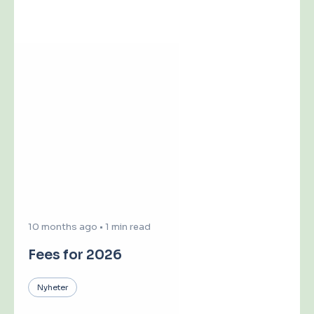
10 months ago
•
1 min read
Fees for 2026
Nyheter