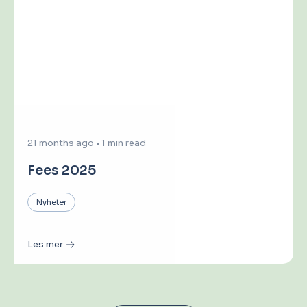
21 months ago
•
1 min read
Fees 2025
Nyheter
Les mer