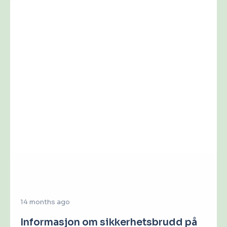
14 months ago
Informasjon om sikkerhetsbrudd på