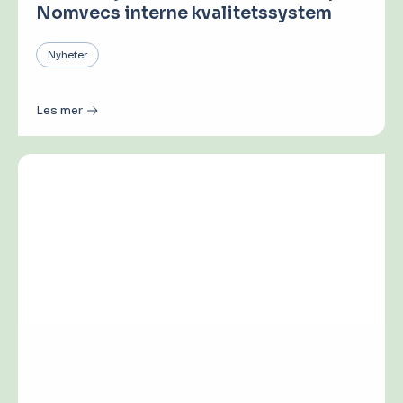
Nomvecs interne kvalitetssystem
Nyheter
Les mer