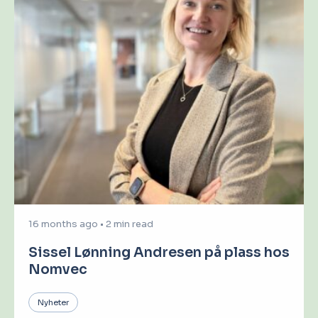
16 months ago
•
2 min read
Sissel Lønning Andresen på plass hos
Nomvec
Nyheter