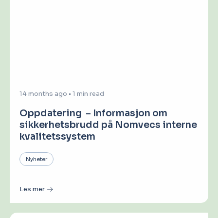
14 months ago
•
1 min read
Oppdatering – Informasjon om
sikkerhetsbrudd på Nomvecs interne
kvalitetssystem
Nyheter
Les mer