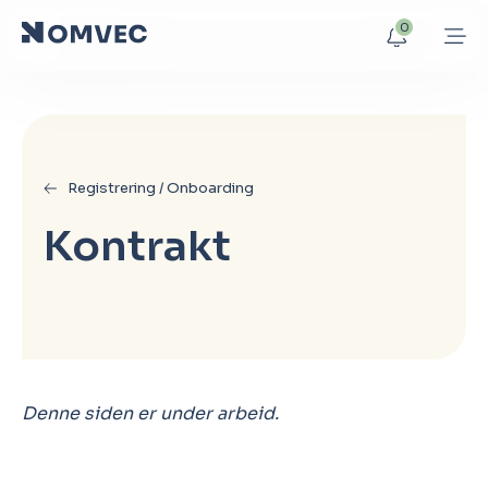
0
Registrering / Onboarding
Kontrakt
Denne siden er under arbeid.